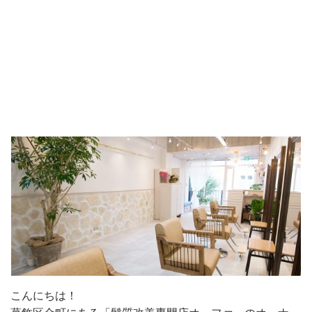
こんにちは！