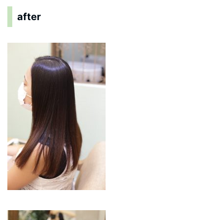
after