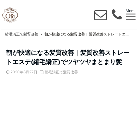
Menu
縮毛矯正で髪質改善
朝が快適になる髪質改善｜髪質改善ストレートエステ(縮毛矯正)でツヤツヤまとまり髪
朝が快適になる髪質改善｜髪質改善ストレー
トエステ(縮毛矯正)でツヤツヤまとまり髪
2020年8月27日
縮毛矯正で髪質改善