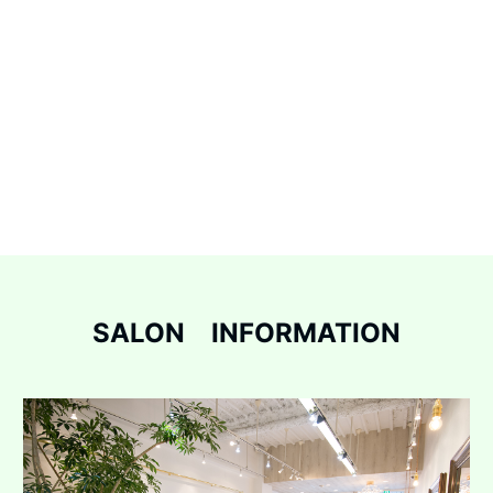
SALON INFORMATION