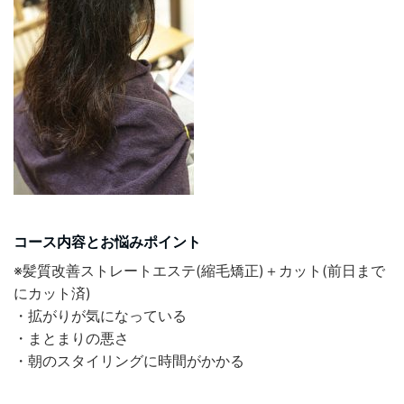
コース内容とお悩みポイント
※髪質改善ストレートエステ(縮毛矯正)＋カット(前日まで
にカット済)
・拡がりが気になっている
・まとまりの悪さ
・朝のスタイリングに時間がかかる