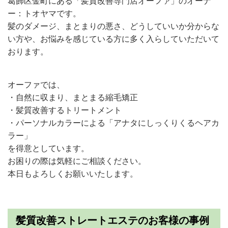
葛飾区金町にある「髪質改善専門店オーファ」のオーナ
ー：トオヤマです。
髪のダメージ、まとまりの悪さ、どうしていいか分からな
い方や、お悩みを感じている方に多く入らしていただいて
おります。
オーファでは、
・自然に収まり、まとまる縮毛矯正
・髪質改善するトリートメント
・パーソナルカラーによる「アナタにしっくりくるヘアカ
ラー」
を得意としています。
お困りの際は気軽にご相談ください。
本日もよろしくお願いいたします。
髪質改善ストレートエステのお客様の事例