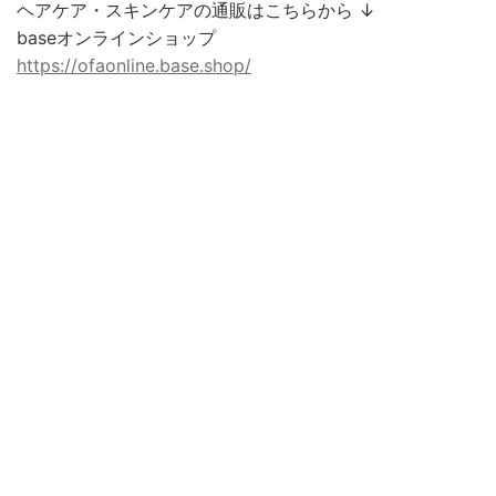
ヘアケア・スキンケアの通販はこちらから ↓
baseオンラインショップ
https://ofaonline.base.shop/