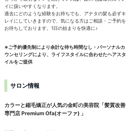
イに扱いやすくなります。
過去にどのような経験をお持ちでも、アナタの髪も必ずキ
レイにしていきますので、気になる方はご相談・ご予約を
お待ちしております。1日の始まりを快適に♪
※ご予約優先制により余計な待ち時間なし・パーソナルカ
ウンセリングにより、ライフスタイルに合わせたヘアスタ
イルをご提供
サロン情報
カラーと縮毛矯正が人気の金町の美容院「髪質改善
専門店 Premium Ofa(オーファ) 」