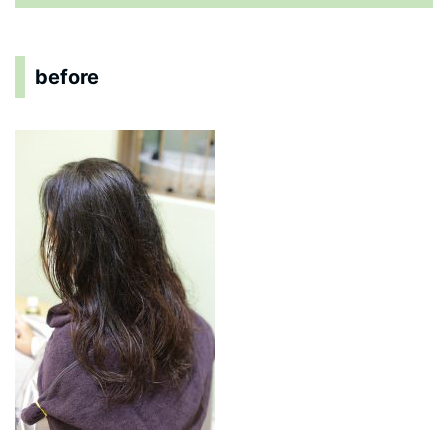
before