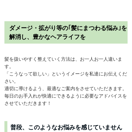
ダメージ・拡がり等の｢髪にまつわる悩み｣を
解消し、豊かなヘアライフを
髪を扱いやすく整えていく方法は、お一人お一人違いま
す。
「こうなって欲しい」というイメージを私達にお伝えくだ
さい。
適切に導けるよう、最適なご案内をさせていただきます。
毎日のお手入れが快適にできるように必要なアドバイスを
させていただきます！
普段、このようなお悩みを感じていません