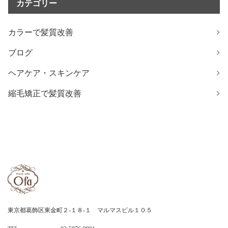
カテゴリー
カラーで髪質改善
ブログ
ヘアケア・スキンケア
縮毛矯正で髪質改善
東京都葛飾区東金町２-１８-１ マルマスビル１０５