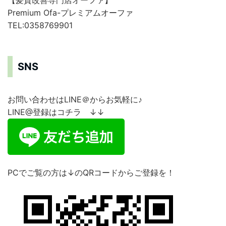
【髪質改善専門店オーファ】
Premium Ofa-プレミアムオーファ
TEL:0358769901
SNS
お問い合わせはLINE＠からお気軽に♪
LINE@登録はコチラ ↓↓
PCでご覧の方は↓のQRコードからご登録を！