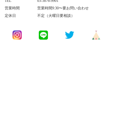
TEL
03-5876-9901
営業時間
営業時間9:30〜要お問い合わせ
定休日
不定（火曜日要相談）