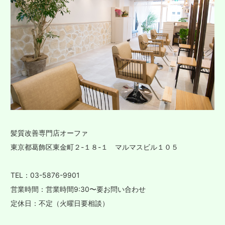
髪質改善専門店オーファ
東京都葛飾区東金町２-１８-１ マルマスビル１０５
TEL：03-5876-9901
営業時間：営業時間9:30〜要お問い合わせ
定休日：不定（火曜日要相談）