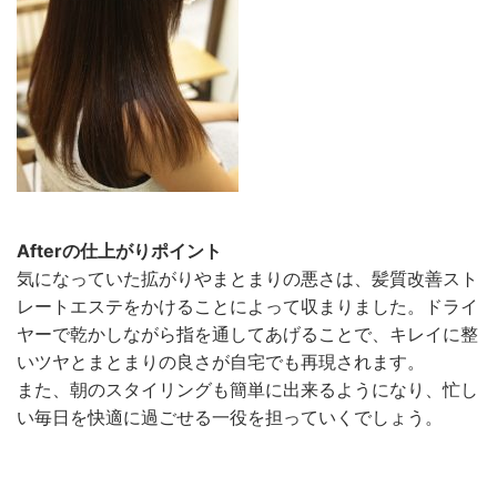
Afterの仕上がりポイント
気になっていた拡がりやまとまりの悪さは、髪質改善スト
レートエステをかけることによって収まりました。ドライ
ヤーで乾かしながら指を通してあげることで、キレイに整
いツヤとまとまりの良さが自宅でも再現されます。
また、朝のスタイリングも簡単に出来るようになり、忙し
い毎日を快適に過ごせる一役を担っていくでしょう。