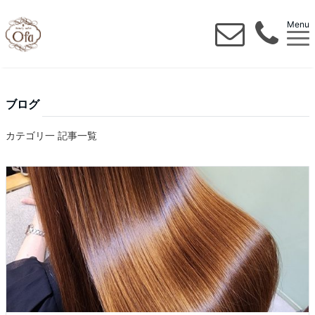
Menu
ブログ
カテゴリ一 記事一覧