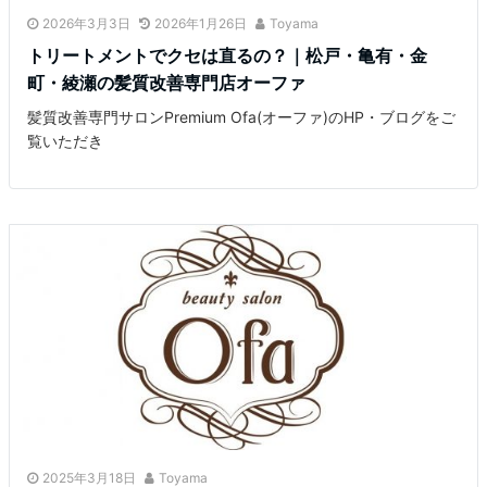
2026年3月3日
2026年1月26日
Toyama
トリートメントでクセは直るの？｜松戸・亀有・金
町・綾瀬の髪質改善専門店オーファ
髪質改善専門サロンPremium Ofa(オーファ)のHP・ブログをご
覧いただき
2025年3月18日
Toyama