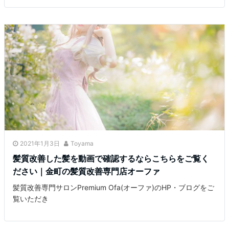
2021年1月3日
Toyama
髪質改善した髪を動画で確認するならこちらをご覧く
ださい｜金町の髪質改善専門店オーファ
髪質改善専門サロンPremium Ofa(オーファ)のHP・ブログをご
覧いただき