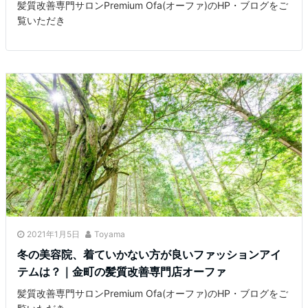
髪質改善専門サロンPremium Ofa(オーファ)のHP・ブログをご
覧いただき
2021年1月5日
Toyama
冬の美容院、着ていかない方が良いファッションアイ
テムは？｜金町の髪質改善専門店オーファ
髪質改善専門サロンPremium Ofa(オーファ)のHP・ブログをご