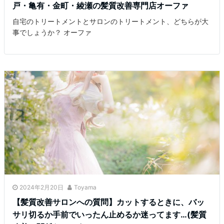
戸・亀有・金町・綾瀬の髪質改善専門店オーファ
自宅のトリートメントとサロンのトリートメント、どちらが大
事でしょうか？ オーファ
2024年2月20日
Toyama
【髪質改善サロンへの質問】カットするときに、バッ
サリ切るか手前でいったん止めるか迷ってます…(髪質