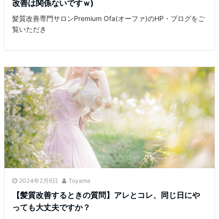
改善は関係ないですｗ)
髪質改善専門サロンPremium Ofa(オーファ)のHP・ブログをご
覧いただき
2024年2月6日
Toyama
【髪質改善するときの質問】アレとコレ、同じ日にや
っても大丈夫ですか？