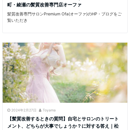
町・綾瀬の髪質改善専門店オーファ
髪質改善専門サロンPremium Ofa(オーファ)のHP・ブログをご
覧いただき
2024年2月27日
Toyama
【髪質改善するときの質問】自宅とサロンのトリート
メント、どちらが大事でしょうか？に対する答え｜松