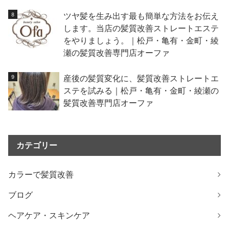
ツヤ髪を生み出す最も簡単な方法をお伝え
します。当店の髪質改善ストレートエステ
をやりましょう。｜松戸・亀有・金町・綾
瀬の髪質改善専門店オーファ
産後の髪質変化に、髪質改善ストレートエ
ステを試みる｜松戸・亀有・金町・綾瀬の
髪質改善専門店オーファ
カテゴリー
カラーで髪質改善
ブログ
ヘアケア・スキンケア