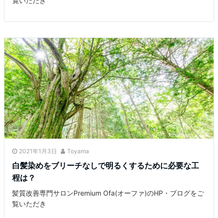
覧いただき
2021年1月3日
Toyama
白髪染めをブリーチなしで明るくするために必要な工
程は？
髪質改善専門サロンPremium Ofa(オーファ)のHP・ブログをご
覧いただき